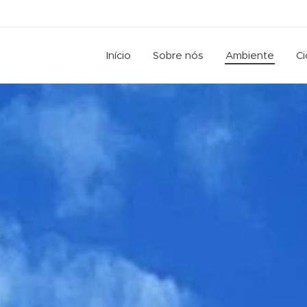
Início
Sobre nós
Ambiente
Ci