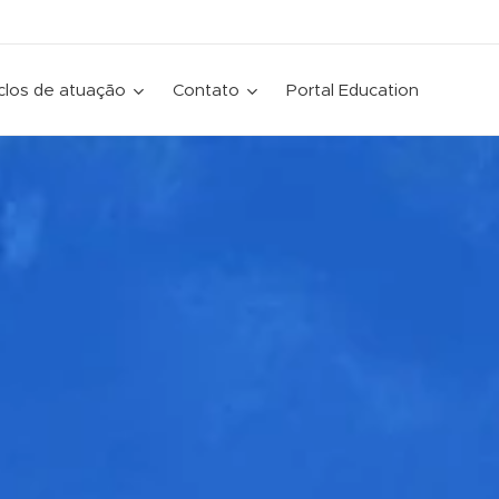
clos de atuação
Contato
Portal Education