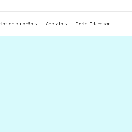
clos de atuação
Contato
Portal Education