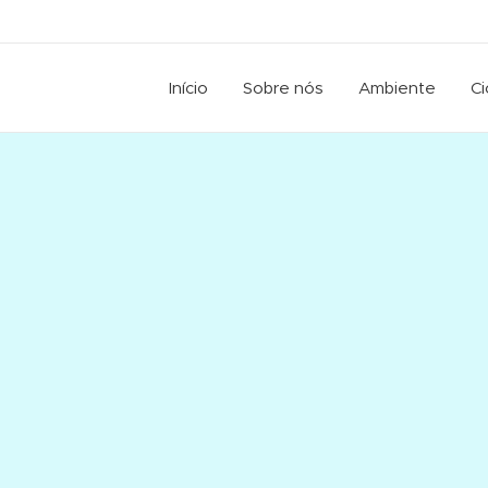
Início
Sobre nós
Ambiente
Ci