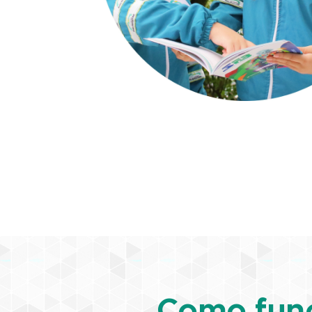
Como func