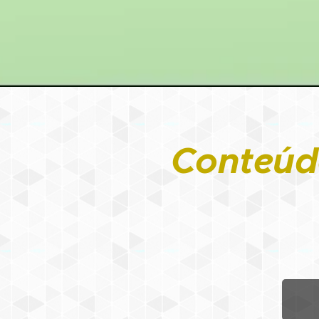
Conteúd